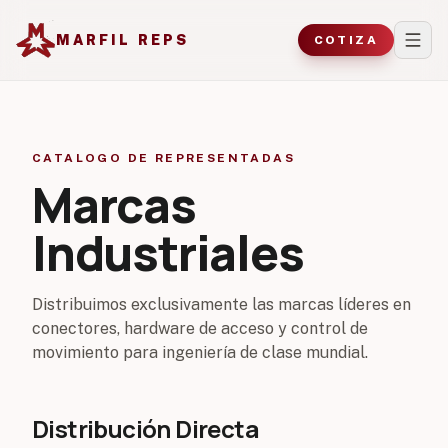
MARFIL REPS
COTIZA
CATALOGO DE REPRESENTADAS
Marcas
Industriales
Distribuimos exclusivamente las marcas líderes en
conectores, hardware de acceso y control de
movimiento para ingeniería de clase mundial.
Distribución Directa