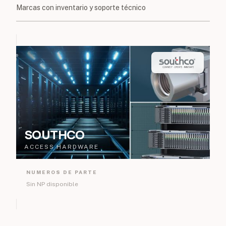
Marcas con inventario y soporte técnico
SOUTHCO
ACCESS HARDWARE
NUMEROS DE PARTE
Sin NP disponible