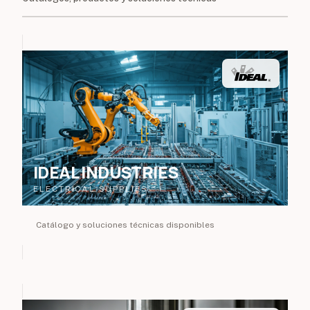
IDEAL INDUSTRIES
ELECTRICAL SUPPLIES
Catálogo y soluciones técnicas disponibles