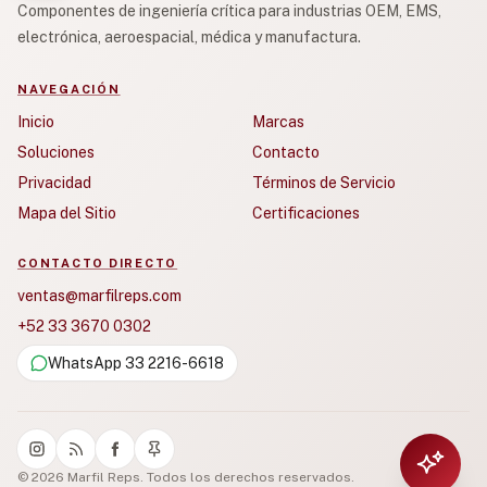
Componentes de ingeniería crítica para industrias OEM, EMS,
electrónica, aeroespacial, médica y manufactura.
NAVEGACIÓN
Inicio
Marcas
Soluciones
Contacto
Privacidad
Términos de Servicio
Mapa del Sitio
Certificaciones
CONTACTO DIRECTO
ventas@marfilreps.com
+52 33 3670 0302
WhatsApp 33 2216-6618
© 2026 Marfil Reps. Todos los derechos reservados.