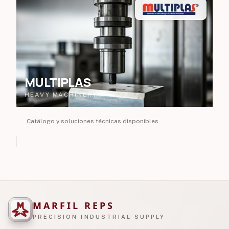
MULTIPLAS
HEAVY MACHINERY
Catálogo y soluciones técnicas disponibles
MARFIL REPS
PRECISION INDUSTRIAL SUPPLY