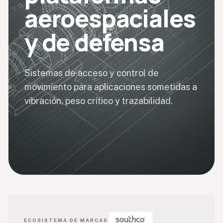
aeroespaciales
y de defensa
Sistemas de acceso y control de
movimiento para aplicaciones sometidas a
vibración, peso crítico y trazabilidad.
ECOSISTEMA DE MARCAS