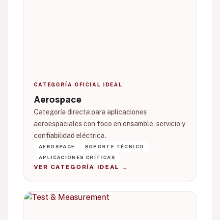
CATEGORÍA OFICIAL IDEAL
Aerospace
Categoría directa para aplicaciones
aeroespaciales con foco en ensamble, servicio y
confiabilidad eléctrica.
AEROSPACE
SOPORTE TÉCNICO
APLICACIONES CRÍTICAS
VER CATEGORÍA IDEAL →