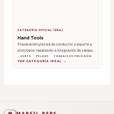
CATEGORÍA OFICIAL IDEAL
Hand Tools
Preparación precisa de conductor y soporte a
prototipos, reparación e integración de campo.
CORTE
PELADO
TRABAJO DE PRECISIÓN
VER CATEGORÍA IDEAL →
MARFIL REPS