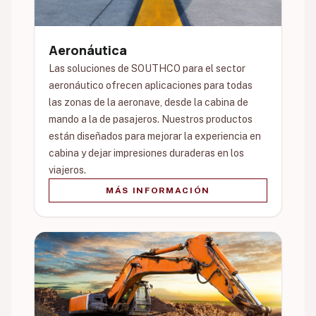
Aeronáutica
Las soluciones de SOUTHCO para el sector
aeronáutico ofrecen aplicaciones para todas
las zonas de la aeronave, desde la cabina de
mando a la de pasajeros. Nuestros productos
están diseñados para mejorar la experiencia en
cabina y dejar impresiones duraderas en los
viajeros.
MÁS INFORMACIÓN