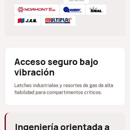
Acceso seguro bajo
vibración
Latches industriales y resortes de gas de alta
fiabilidad para compartimentos críticos.
Ingeniería orientada a