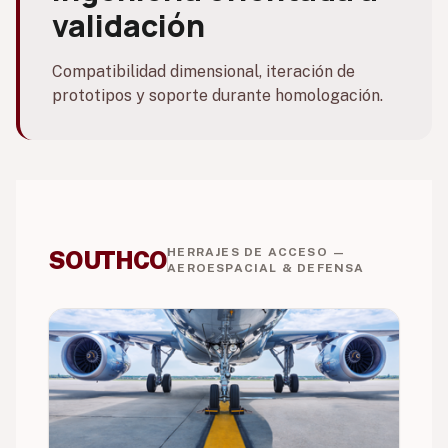
validación
Compatibilidad dimensional, iteración de
prototipos y soporte durante homologación.
HERRAJES DE ACCESO —
SOUTHCO
AEROESPACIAL & DEFENSA