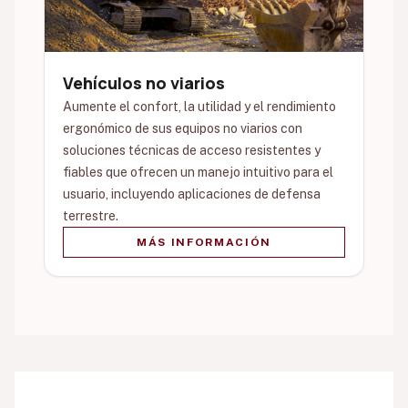
Vehículos no viarios
Aumente el confort, la utilidad y el rendimiento
ergonómico de sus equipos no viarios con
soluciones técnicas de acceso resistentes y
fiables que ofrecen un manejo intuitivo para el
usuario, incluyendo aplicaciones de defensa
terrestre.
MÁS INFORMACIÓN