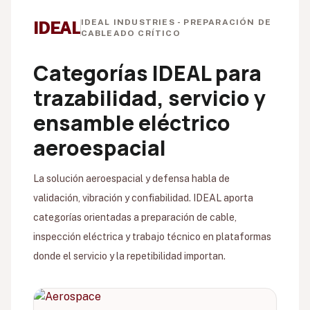
IDEAL INDUSTRIES - PREPARACIÓN DE
IDEAL
CABLEADO CRÍTICO
Categorías IDEAL para
trazabilidad, servicio y
ensamble eléctrico
aeroespacial
La solución aeroespacial y defensa habla de
validación, vibración y confiabilidad. IDEAL aporta
categorías orientadas a preparación de cable,
inspección eléctrica y trabajo técnico en plataformas
donde el servicio y la repetibilidad importan.