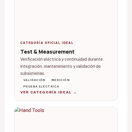
CATEGORÍA OFICIAL IDEAL
Test & Measurement
Verificación eléctrica y continuidad durante
integración, mantenimiento y validación de
subsistemas.
VALIDACIÓN
MEDICIÓN
PRUEBA ELÉCTRICA
VER CATEGORÍA IDEAL →